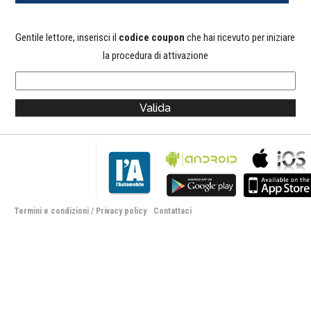
Gentile lettore, inserisci il
codice coupon
che hai ricevuto per iniziare
la procedura di attivazione
Termini e condizioni
/
Privacy policy
Contattaci