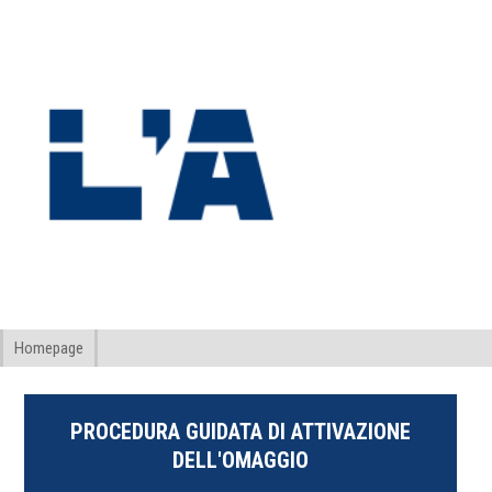
Homepage
PROCEDURA GUIDATA DI ATTIVAZIONE
DELL'OMAGGIO